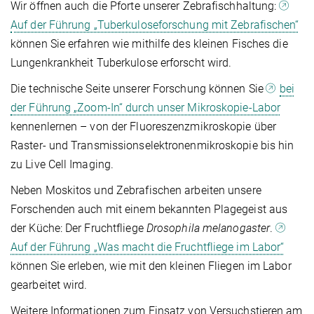
Wir öffnen auch die Pforte unserer Zebrafischhaltung:
Auf der Führung „Tuberkuloseforschung mit Zebrafischen“
können Sie erfahren wie mithilfe des kleinen Fisches die
Lungenkrankheit Tuberkulose erforscht wird.
Die technische Seite unserer Forschung können Sie
bei
der Führung „Zoom-In“ durch unser Mikroskopie-Labor
kennenlernen – von der Fluoreszenzmikroskopie über
Raster- und Transmissionselektronenmikroskopie bis hin
zu Live Cell Imaging.
Neben Moskitos und Zebrafischen arbeiten unsere
Forschenden auch mit einem bekannten Plagegeist aus
der Küche: Der Fruchtfliege
Drosophila melanogaster
.
Auf der Führung „Was macht die Fruchtfliege im Labor“
können Sie erleben, wie mit den kleinen Fliegen im Labor
gearbeitet wird.
Weitere Informationen zum Einsatz von Versuchstieren am