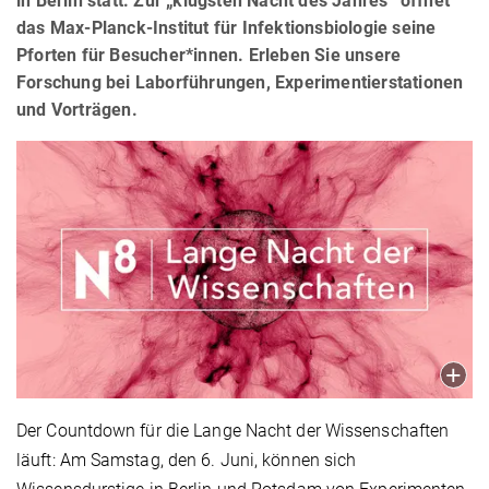
in Berlin statt. Zur „klügsten Nacht des Jahres“ öffnet
das Max-Planck-Institut für Infektionsbiologie seine
Pforten für Besucher*innen. Erleben Sie unsere
Forschung bei Laborführungen, Experimentierstationen
und Vorträgen.
Der Countdown für die Lange Nacht der Wissenschaften
läuft: Am Samstag, den 6. Juni, können sich