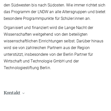
den Südwesten bis nach Südosten. Wie immer richtet sich
das Programm der LNDW an alle Altersgruppen und bietet
besondere Programmpunkte für Schüler:innen an.
Organisiert und finanziert wird die Lange Nacht der
Wissenschaften weitgehend von den beteiligten
wissenschaftlichen Einrichtungen selbst. Darüber hinaus
wird sie von zahlreichen Partnern aus der Region
unterstützt, insbesondere von der Berlin Partner für
Wirtschaft und Technologie GmbH und der
Technologiestiftung Berlin.
Kontakt
Christian Denkhaus
Presse- und Öffentlichkeitsarbeit