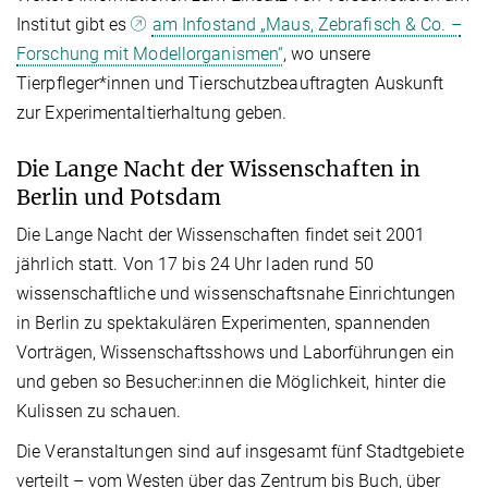
Institut gibt es
am Infostand „Maus, Zebrafisch & Co. –
Forschung mit Modellorganismen“
, wo unsere
Tierpfleger*innen und Tierschutzbeauftragten Auskunft
zur Experimentaltierhaltung geben.
Die Lange Nacht der Wissenschaften in
Berlin und Potsdam
Die Lange Nacht der Wissenschaften findet seit 2001
jährlich statt. Von 17 bis 24 Uhr laden rund 50
wissenschaftliche und wissenschaftsnahe Einrichtungen
in Berlin zu spektakulären Experimenten, spannenden
Vorträgen, Wissenschaftsshows und Laborführungen ein
und geben so Besucher:innen die Möglichkeit, hinter die
Kulissen zu schauen.
Die Veranstaltungen sind auf insgesamt fünf Stadtgebiete
verteilt – vom Westen über das Zentrum bis Buch, über