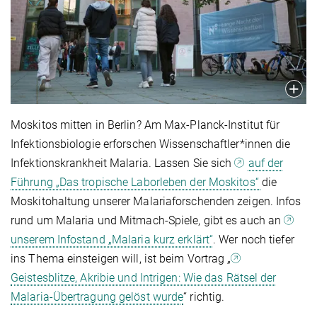
Moskitos mitten in Berlin? Am Max-Planck-Institut für
Infektionsbiologie erforschen Wissenschaftler*innen die
Infektionskrankheit Malaria. Lassen Sie sich
auf der
Führung „Das tropische Laborleben der Moskitos“
die
Moskitohaltung unserer Malariaforschenden zeigen. Infos
rund um Malaria und Mitmach-Spiele, gibt es auch an
unserem Infostand „Malaria kurz erklärt“
. Wer noch tiefer
ins Thema einsteigen will, ist beim Vortrag „
Geistesblitze, Akribie und Intrigen: Wie das Rätsel der
Malaria-Übertragung gelöst wurde
“ richtig.