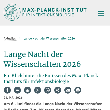
Hauptinhalt
Aktuelles
Lange Nacht der Wissenschaften 2026
Lange Nacht der
Wissenschaften 2026
Ein Blick hinter die Kulissen des Max-Planck-
Instituts für Infektionsbiologie
21. MAI 2026
Am 6. Juni findet die Lange Nacht der Wissenschaften