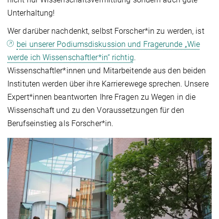
Unterhaltung!
Wer darüber nachdenkt, selbst Forscher*in zu werden, ist
bei unserer Podiumsdiskussion und Fragerunde „Wie
werde ich Wissenschaftler*in“ richtig
.
Wissenschaftler*innen und Mitarbeitende aus den beiden
Instituten werden über ihre Karrierewege sprechen. Unsere
Expert*innen beantworten Ihre Fragen zu Wegen in die
Wissenschaft und zu den Voraussetzungen für den
Berufseinstieg als Forscher*in.