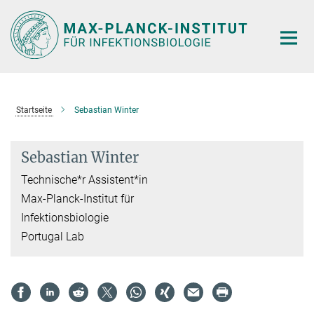
Hauptinhalt
Startseite
Sebastian Winter
Sebastian Winter
Technische*r Assistent*in
Max-Planck-Institut für
Infektionsbiologie
Portugal Lab