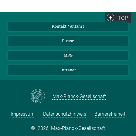
TOP
Kontakt / Anfahrt
Presse
MPG
Intranet
Max-Planck-Gesellschaft
Impressum
Datenschutzhinweis
Barrierefreiheit
©
2026, Max-Planck-Gesellschaft