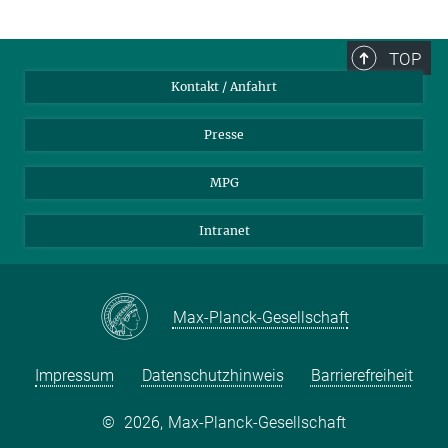
TOP
Kontakt / Anfahrt
Presse
MPG
Intranet
Max-Planck-Gesellschaft
Impressum
Datenschutzhinweis
Barrierefreiheit
©
2026, Max-Planck-Gesellschaft