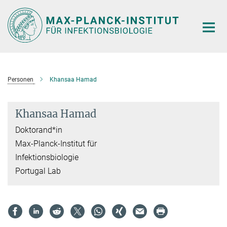
Hauptinhalt
Personen
Khansaa Hamad
Khansaa Hamad
Doktorand*in
Max-Planck-Institut für
Infektionsbiologie
Portugal Lab