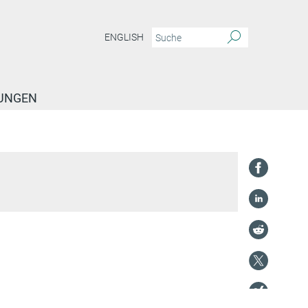
ENGLISH
TUNGEN