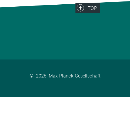
TOP
©
2026, Max-Planck-Gesellschaft