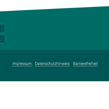
Impressum
Datenschutzhinweis
Barrierefreiheit