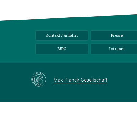
Kontakt / Anfahrt
Presse
MPG
Intranet
Max-Planck-Gesellschaft