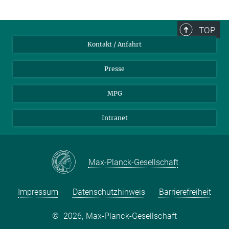
TOP
Kontakt / Anfahrt
Presse
MPG
Intranet
Max-Planck-Gesellschaft
Impressum
Datenschutzhinweis
Barrierefreiheit
©
2026, Max-Planck-Gesellschaft