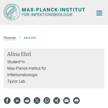
Hauptinhalt
Personen
Alina Ehrl
Alina Ehrl
Student*in
Max-Planck-Institut für
Infektionsbiologie
Taylor Lab