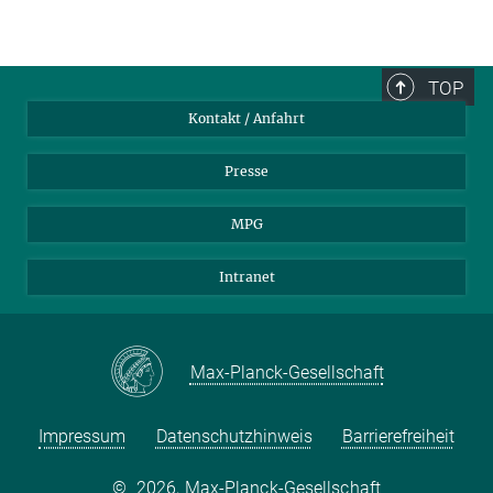
TOP
Kontakt / Anfahrt
Presse
MPG
Intranet
Max-Planck-Gesellschaft
Impressum
Datenschutzhinweis
Barrierefreiheit
©
2026, Max-Planck-Gesellschaft