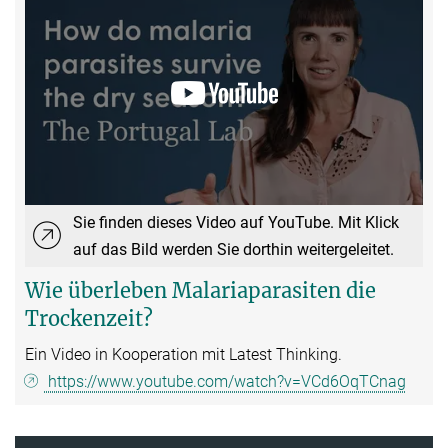
Sie finden dieses Video auf YouTube. Mit Klick
auf das Bild werden Sie dorthin weitergeleitet.
Wie überleben Malariaparasiten die
Trockenzeit?
Ein Video in Kooperation mit Latest Thinking.
https://www.youtube.com/watch?v=VCd6OqTCnag