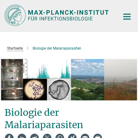
Hauptinhalt
Startseite
Biologie der Malariaparasiten
Biologie der
Malariaparasiten