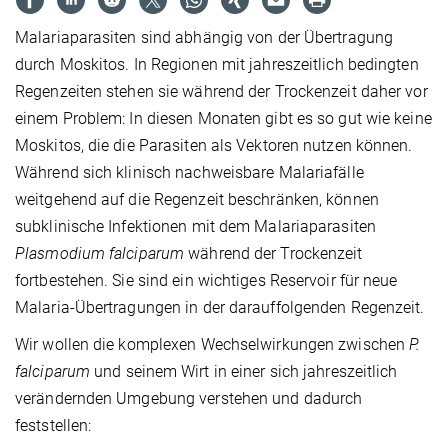
Malariaparasiten sind abhängig von der Übertragung
durch Moskitos. In Regionen mit jahreszeitlich bedingten
Regenzeiten stehen sie während der Trockenzeit daher vor
einem Problem: In diesen Monaten gibt es so gut wie keine
Moskitos, die die Parasiten als Vektoren nutzen können.
Während sich klinisch nachweisbare Malariafälle
weitgehend auf die Regenzeit beschränken, können
subklinische Infektionen
mit dem Malariaparasiten
Plasmodium falciparum
während der Trockenzeit
fortbestehen. Sie sind ein wichtiges Reservoir für neue
Malaria-Übertragungen in der darauffolgenden Regenzeit.
Wir wollen die komplexen Wechselwirkungen zwischen
P.
falciparum
und seinem Wirt in einer sich jahreszeitlich
verändernden Umgebung verstehen und dadurch
feststellen: