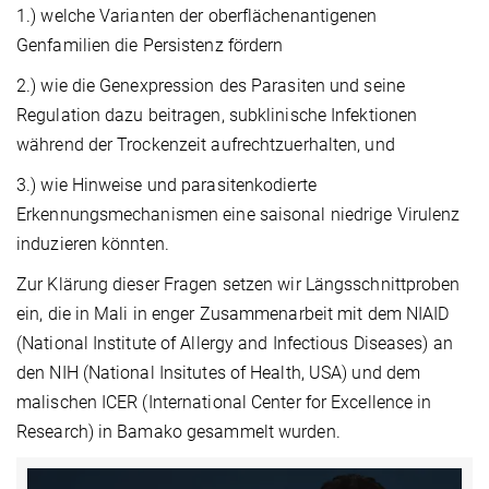
1.) welche Varianten der oberflächenantigenen
Genfamilien die Persistenz fördern
2.) wie die Genexpression des Parasiten und seine
Regulation dazu beitragen, subklinische Infektionen
während der Trockenzeit aufrechtzuerhalten, und
3.) wie Hinweise und parasitenkodierte
Erkennungsmechanismen eine saisonal niedrige Virulenz
induzieren könnten.
Zur Klärung dieser Fragen setzen wir Längsschnittproben
ein, die in Mali in enger Zusammenarbeit mit dem NIAID
(National Institute of Allergy and Infectious Diseases) an
den NIH (National Insitutes of Health, USA) und dem
malischen ICER (International Center for Excellence in
Research) in Bamako gesammelt wurden.