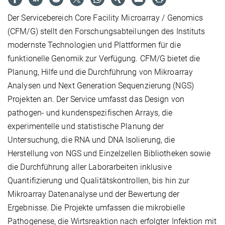
Der Servicebereich Core Facility Microarray / Genomics
(CFM/G) stellt den Forschungsabteilungen des Instituts
modernste Technologien und Plattformen für die
funktionelle Genomik zur Verfügung. CFM/G bietet die
Planung, Hilfe und die Durchführung von Mikroarray
Analysen und Next Generation Sequenzierung (NGS)
Projekten an. Der Service umfasst das Design von
pathogen- und kundenspezifischen Arrays, die
experimentelle und statistische Planung der
Untersuchung, die RNA und DNA Isolierung, die
Herstellung von NGS und Einzelzellen Bibliotheken sowie
die Durchführung aller Laborarbeiten inklusive
Quantifizierung und Qualitätskontrollen, bis hin zur
Mikroarray Datenanalyse und der Bewertung der
Ergebnisse. Die Projekte umfassen die mikrobielle
Pathogenese, die Wirtsreaktion nach erfolgter Infektion mit