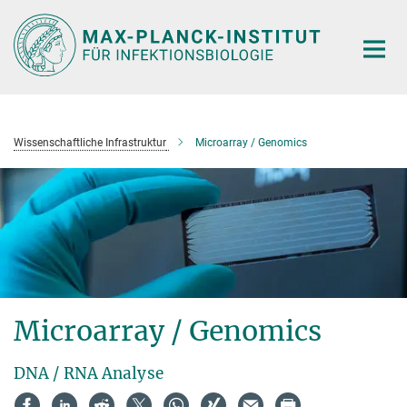
Hauptinhalt
Wissenschaftliche Infrastruktur
Microarray / Genomics
Microarray / Genomics
DNA / RNA Analyse