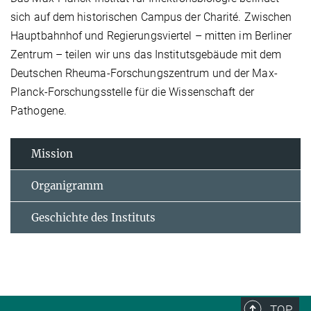
sich auf dem historischen Campus der Charité. Zwischen
Hauptbahnhof und Regierungsviertel – mitten im Berliner
Zentrum – teilen wir uns das Institutsgebäude mit dem
Deutschen Rheuma-Forschungszentrum und der Max-
Planck-Forschungsstelle für die Wissenschaft der
Pathogene.
Mission
Organigramm
Geschichte des Instituts
TOP