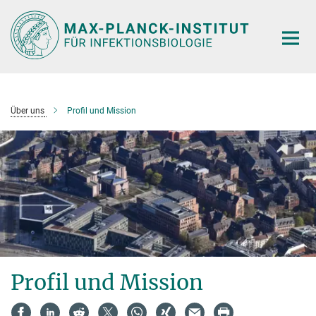
Hauptinhalt
Über uns
Profil und Mission
Profil und Mission