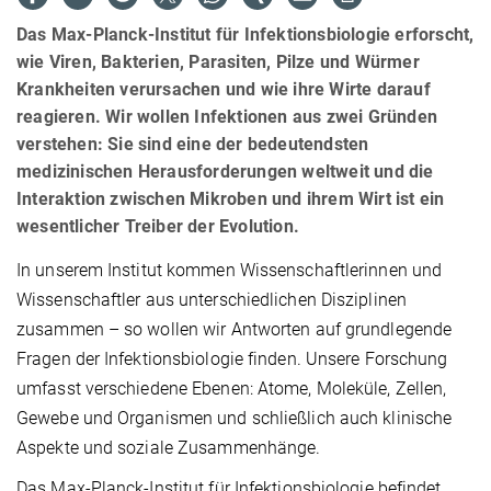
Das Max-Planck-Institut für Infektionsbiologie erforscht,
wie Viren, Bakterien, Parasiten, Pilze und Würmer
Krankheiten verursachen und wie ihre Wirte darauf
reagieren. Wir wollen Infektionen aus zwei Gründen
verstehen: Sie sind eine der bedeutendsten
medizinischen Herausforderungen weltweit und die
Interaktion zwischen Mikroben und ihrem Wirt ist ein
wesentlicher Treiber der Evolution.
In unserem Institut kommen Wissenschaftlerinnen und
Wissenschaftler aus unterschiedlichen Disziplinen
zusammen – so wollen wir Antworten auf grundlegende
Fragen der Infektionsbiologie finden. Unsere Forschung
umfasst verschiedene Ebenen: Atome, Moleküle, Zellen,
Gewebe und Organismen und schließlich auch klinische
Aspekte und soziale Zusammenhänge.
Das Max-Planck-Institut für Infektionsbiologie befindet