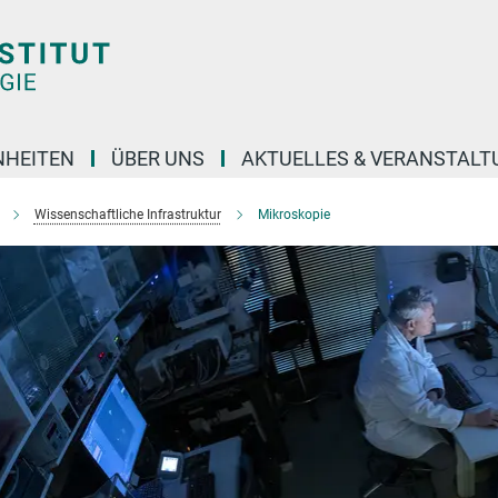
NHEITEN
ÜBER UNS
AKTUELLES & VERANSTAL
Wissenschaftliche Infrastruktur
Mikroskopie