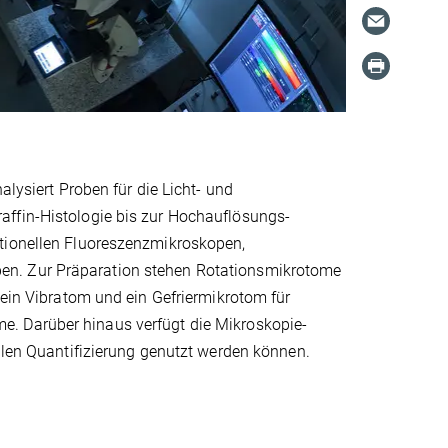
alysiert Proben für die Licht- und
affin-Histologie bis zur Hochauflösungs-
ntionellen Fluoreszenzmikroskopen,
en. Zur Präparation stehen Rotationsmikrotome
 ein Vibratom und ein Gefriermikrotom für
e. Darüber hinaus verfügt die Mikroskopie-
talen Quantifizierung genutzt werden können.