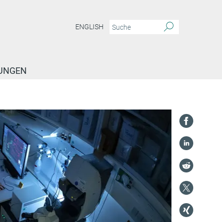
ENGLISH
TUNGEN