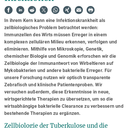
In ihrem Kern kann eine Infektionskrankheit als
zellbiologisches Problem betrachtet werden:
Immunzellen des Wirts müssen Erreger in einem
komplexen zellulären Milieu erkennen, verfolgen und
eliminieren. Mithilfe von Mikroskopie, Genetik,
chemischer Biologie und Genomik erforschen wir die
Zellbiologie der Immunantwort von Wirbeltieren auf
Mykobakterien und andere bakterielle Erreger. Für
unsere Forschung nutzen wir optisch transparente
Zebrafisch und klinische Patientenproben. Wir
versuchen außerdem, diese Erkenntnisse in neue,
wirtsgerichtete Therapien zu übersetzen, um so die
wirtsabhängige bakterielle Clearance zu verbessern und
bestehende Therapien zu ergänzen.
Zellbiologie der Tuberkulose und die