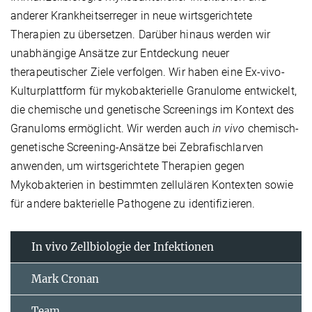
anderer Krankheitserreger in neue wirtsgerichtete
Therapien zu übersetzen. Darüber hinaus werden wir
unabhängige Ansätze zur Entdeckung neuer
therapeutischer Ziele verfolgen. Wir haben eine Ex-vivo-
Kulturplattform für mykobakterielle Granulome entwickelt,
die chemische und genetische Screenings im Kontext des
Granuloms ermöglicht. Wir werden auch
in vivo
chemisch-
genetische Screening-Ansätze bei Zebrafischlarven
anwenden, um wirtsgerichtete Therapien gegen
Mykobakterien in bestimmten zellulären Kontexten sowie
für andere bakterielle Pathogene zu identifizieren.
In vivo Zellbiologie der Infektionen
Mark Cronan
Team