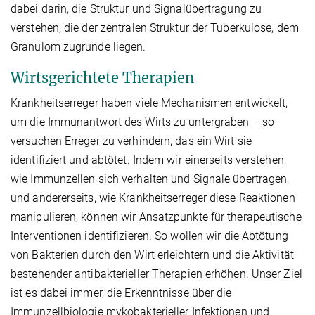
dabei darin, die Struktur und Signalübertragung zu
verstehen, die der zentralen Struktur der Tuberkulose, dem
Granulom zugrunde liegen.
Wirtsgerichtete Therapien
Krankheitserreger haben viele Mechanismen entwickelt,
um die Immunantwort des Wirts zu untergraben – so
versuchen Erreger zu verhindern, das ein Wirt sie
identifiziert und abtötet. Indem wir einerseits verstehen,
wie Immunzellen sich verhalten und Signale übertragen,
und andererseits, wie Krankheitserreger diese Reaktionen
manipulieren, können wir Ansatzpunkte für therapeutische
Interventionen identifizieren. So wollen wir die Abtötung
von Bakterien durch den Wirt erleichtern und die Aktivität
bestehender antibakterieller Therapien erhöhen. Unser Ziel
ist es dabei immer, die Erkenntnisse über die
Immunzellbiologie mykobakterieller Infektionen und