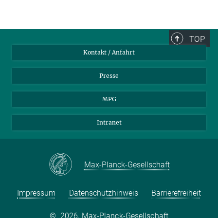
TOP
Kontakt / Anfahrt
Presse
MPG
Intranet
Max-Planck-Gesellschaft
Impressum
Datenschutzhinweis
Barrierefreiheit
©
2026, Max-Planck-Gesellschaft