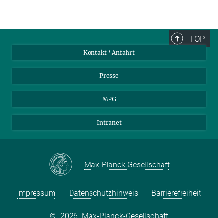
TOP
Kontakt / Anfahrt
Presse
MPG
Intranet
Max-Planck-Gesellschaft
Impressum
Datenschutzhinweis
Barrierefreiheit
©
2026, Max-Planck-Gesellschaft