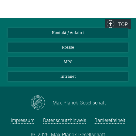
TOP
Kontakt / Anfahrt
Presse
MPG
Intranet
Max-Planck-Gesellschaft
Impressum
Datenschutzhinweis
Barrierefreiheit
©
2026, Max-Planck-Gesellschaft