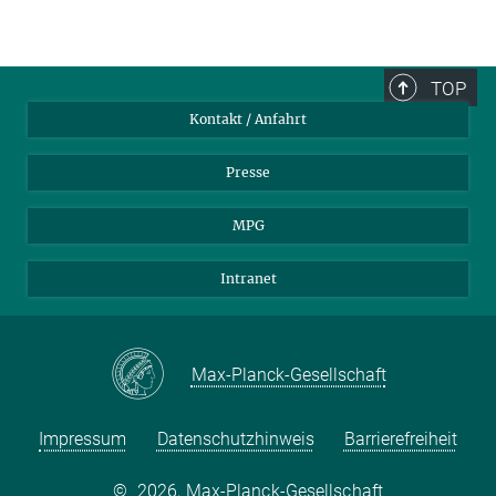
TOP
Kontakt / Anfahrt
Presse
MPG
Intranet
Max-Planck-Gesellschaft
Impressum
Datenschutzhinweis
Barrierefreiheit
©
2026, Max-Planck-Gesellschaft