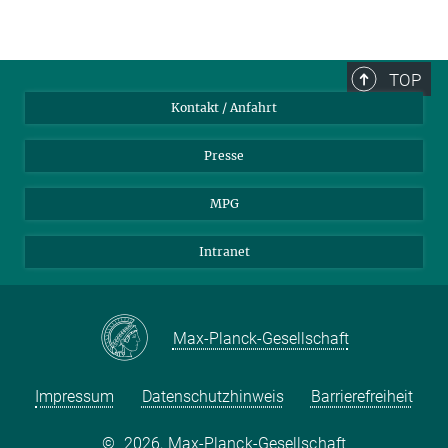
TOP
Kontakt / Anfahrt
Presse
MPG
Intranet
Max-Planck-Gesellschaft
Impressum
Datenschutzhinweis
Barrierefreiheit
©
2026, Max-Planck-Gesellschaft