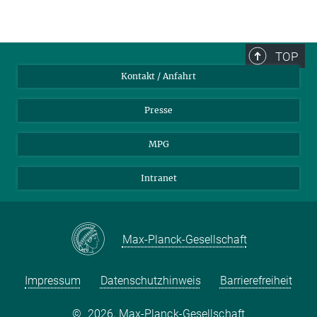
TOP
Kontakt / Anfahrt
Presse
MPG
Intranet
Max-Planck-Gesellschaft
Impressum
Datenschutzhinweis
Barrierefreiheit
©
2026, Max-Planck-Gesellschaft