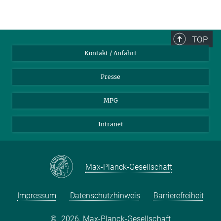
TOP
Kontakt / Anfahrt
Presse
MPG
Intranet
Max-Planck-Gesellschaft
Impressum
Datenschutzhinweis
Barrierefreiheit
©
2026, Max-Planck-Gesellschaft