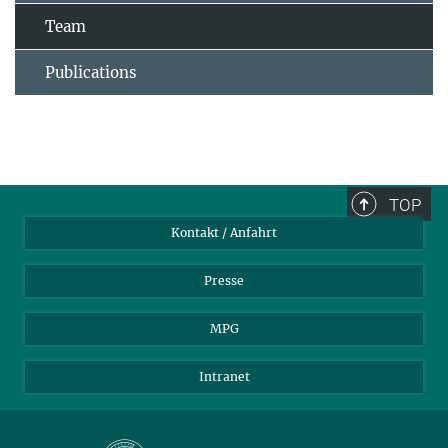
Team
Publications
TOP
Kontakt / Anfahrt
Presse
MPG
Intranet