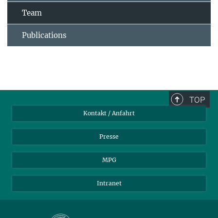
Team
Publications
TOP
Kontakt / Anfahrt
Presse
MPG
Intranet