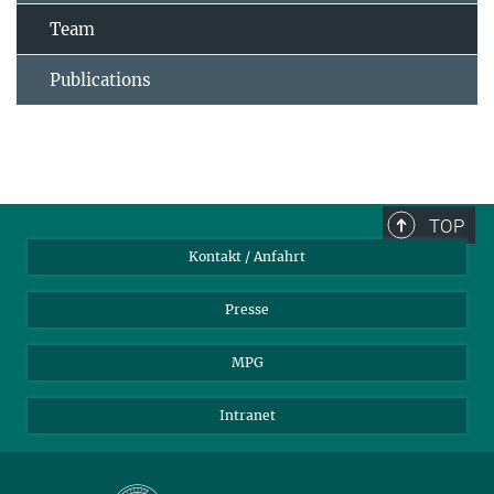
Team
Publications
TOP
Kontakt / Anfahrt
Presse
MPG
Intranet