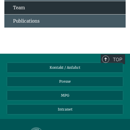
Team
Publications
TOP
Kontakt / Anfahrt
Presse
MPG
Intranet