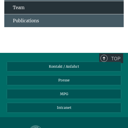
Team
Publications
TOP
Kontakt / Anfahrt
Presse
MPG
Intranet