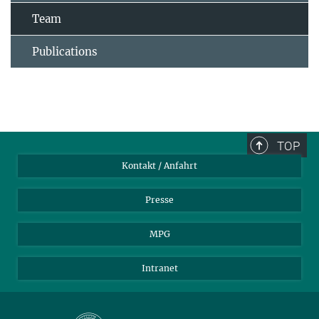
Team
Publications
TOP
Kontakt / Anfahrt
Presse
MPG
Intranet