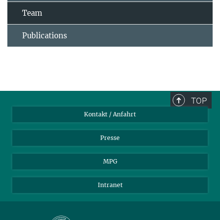
Team
Publications
TOP
Kontakt / Anfahrt
Presse
MPG
Intranet