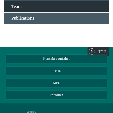
Team
Publications
TOP
Kontakt / Anfahrt
Presse
MPG
Intranet