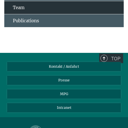
Team
Publications
TOP
Kontakt / Anfahrt
Presse
MPG
Intranet