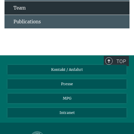
Team
Publications
TOP
Kontakt / Anfahrt
Presse
MPG
Intranet