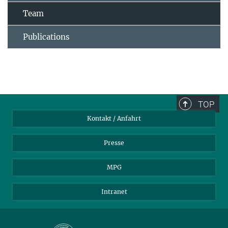
Team
Publications
TOP
Kontakt / Anfahrt
Presse
MPG
Intranet