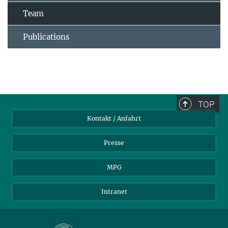
Team
Publications
TOP
Kontakt / Anfahrt
Presse
MPG
Intranet