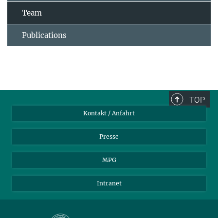
Team
Publications
TOP
Kontakt / Anfahrt
Presse
MPG
Intranet