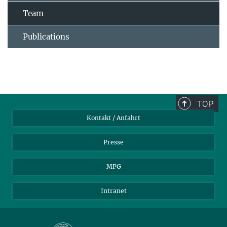
Team
Publications
TOP
Kontakt / Anfahrt
Presse
MPG
Intranet