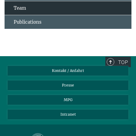
Team
Publications
TOP
Kontakt / Anfahrt
Presse
MPG
Intranet