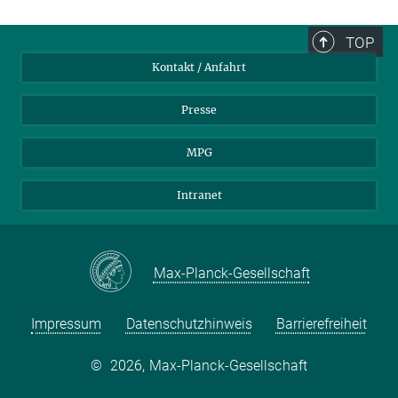
TOP
Kontakt / Anfahrt
Presse
MPG
Intranet
Max-Planck-Gesellschaft
Impressum
Datenschutzhinweis
Barrierefreiheit
©
2026, Max-Planck-Gesellschaft