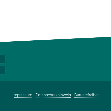
Impressum
Datenschutzhinweis
Barrierefreiheit