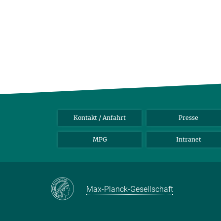
Kontakt / Anfahrt
Presse
MPG
Intranet
Max-Planck-Gesellschaft