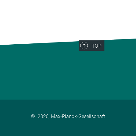
TOP
©
2026, Max-Planck-Gesellschaft