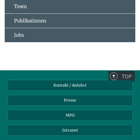
Team
Publikationen
Jobs
TOP
Kontakt / Anfahrt
Presse
MPG
Intranet