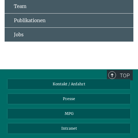
Team
Publikationen
Jobs
TOP
Kontakt / Anfahrt
Presse
MPG
Intranet