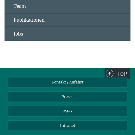
Team
Publikationen
Jobs
TOP
Kontakt / Anfahrt
Presse
MPG
Intranet