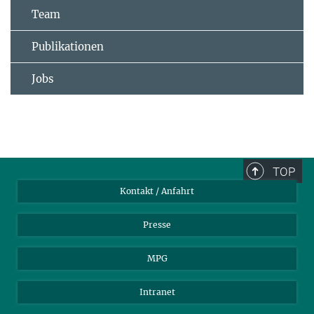
Team
Publikationen
Jobs
TOP
Kontakt / Anfahrt
Presse
MPG
Intranet