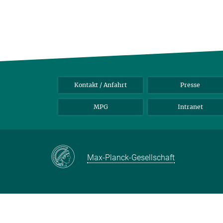
Kontakt / Anfahrt
Presse
MPG
Intranet
Max-Planck-Gesellschaft