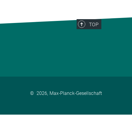
TOP
©
2026, Max-Planck-Gesellschaft