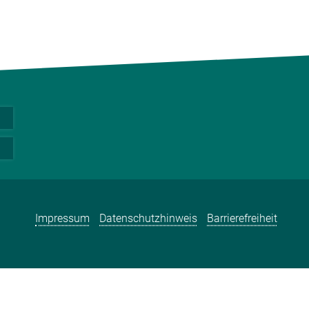
Impressum
Datenschutzhinweis
Barrierefreiheit