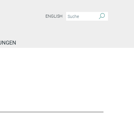
ENGLISH
TUNGEN