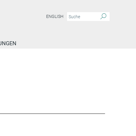
ENGLISH
TUNGEN