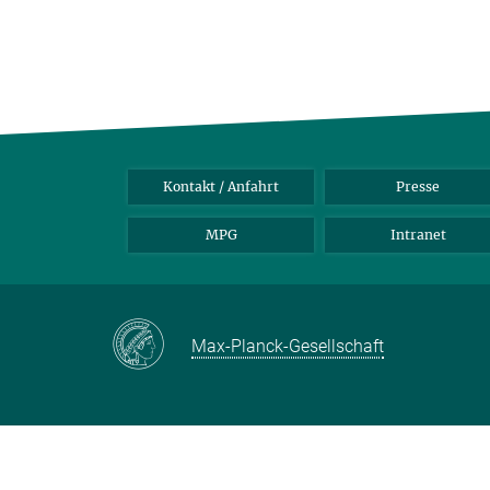
Kontakt / Anfahrt
Presse
MPG
Intranet
Max-Planck-Gesellschaft