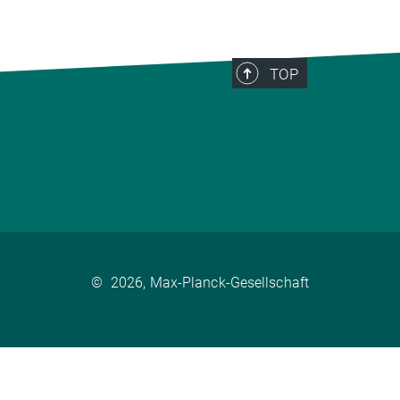
TOP
©
2026, Max-Planck-Gesellschaft