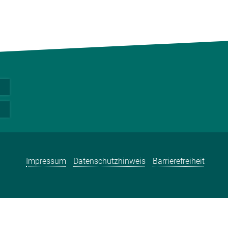
Impressum
Datenschutzhinweis
Barrierefreiheit