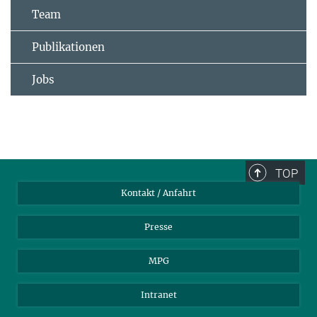
Team
Publikationen
Jobs
TOP
Kontakt / Anfahrt
Presse
MPG
Intranet