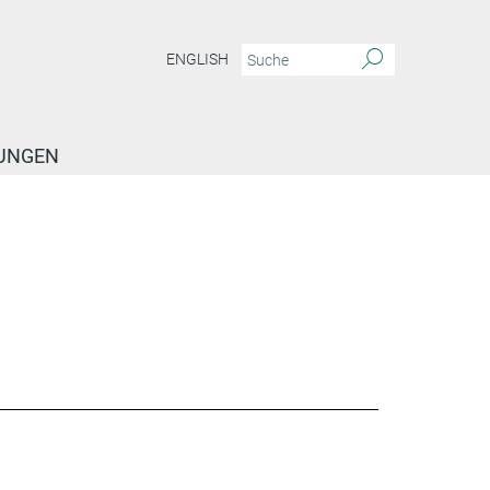
ENGLISH
TUNGEN