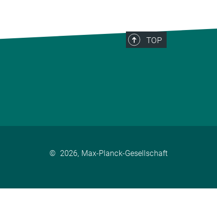
TOP
©
2026, Max-Planck-Gesellschaft