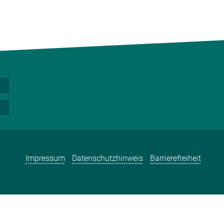
Impressum
Datenschutzhinweis
Barrierefreiheit