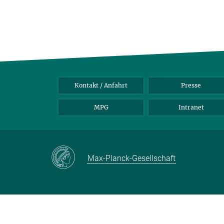
Kontakt / Anfahrt
Presse
MPG
Intranet
Max-Planck-Gesellschaft