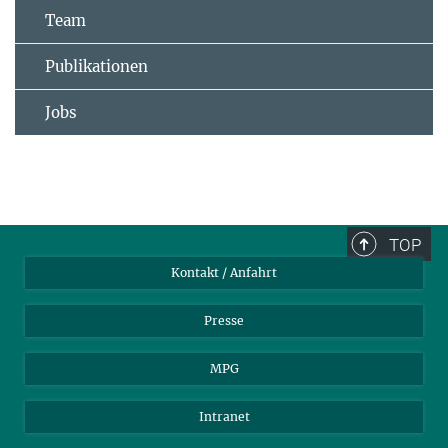
Team
Publikationen
Jobs
TOP
Kontakt / Anfahrt
Presse
MPG
Intranet