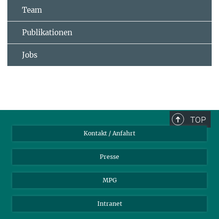
Team
Publikationen
Jobs
TOP
Kontakt / Anfahrt
Presse
MPG
Intranet