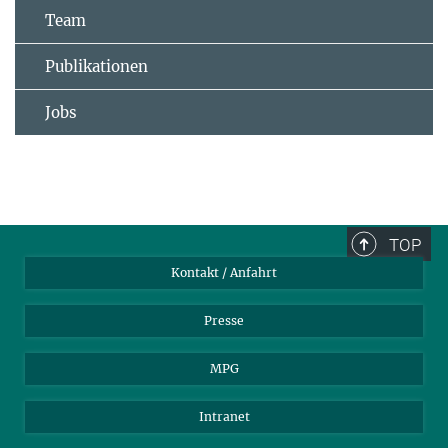
Team
Publikationen
Jobs
TOP
Kontakt / Anfahrt
Presse
MPG
Intranet