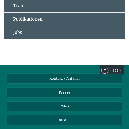
Team
Publikationen
Jobs
TOP
Kontakt / Anfahrt
Presse
MPG
Intranet