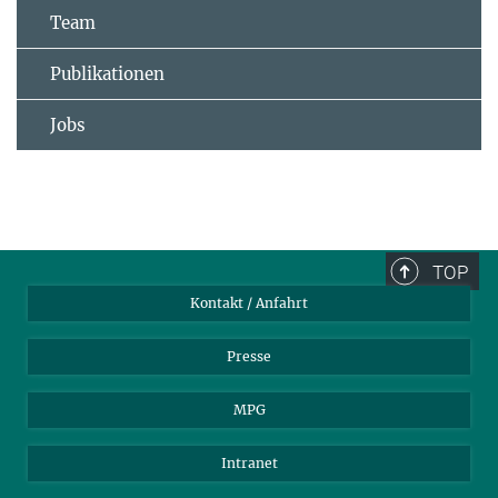
Team
Publikationen
Jobs
TOP
Kontakt / Anfahrt
Presse
MPG
Intranet