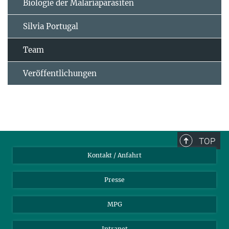
Biologie der Malariaparasiten
Silvia Portugal
Team
Veröffentlichungen
TOP
Kontakt / Anfahrt
Presse
MPG
Intranet