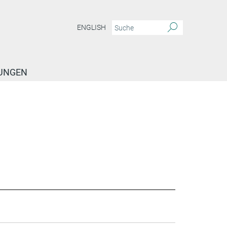
ENGLISH
TUNGEN